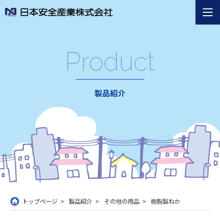
Product
製品紹介
トップページ
製品紹介
その他の用品
樹脂製ねか