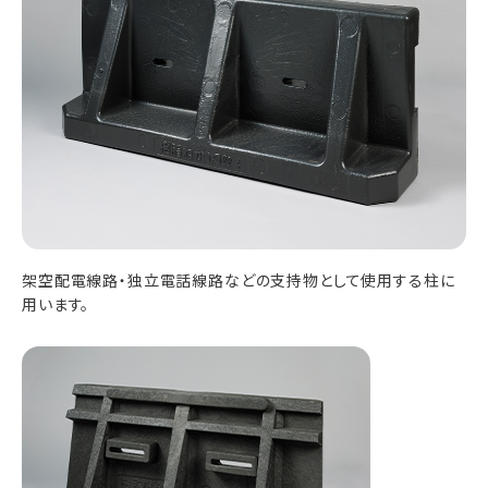
架空配電線路・独立電話線路などの支持物として使用する柱に
用います。