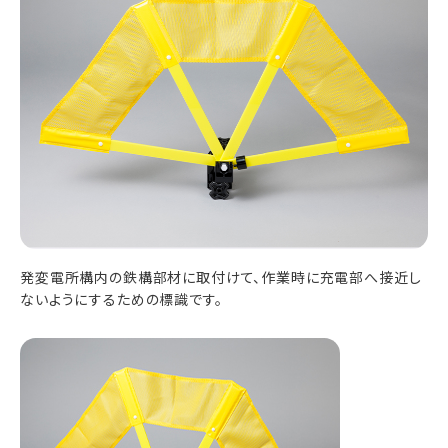
発変電所構内の鉄構部材に取付けて、作業時に充電部へ接近し
ないようにするための標識です。