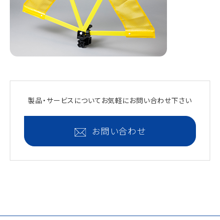
製品・サービスについて
お気軽にお問い合わせ下さい
お問い合わせ