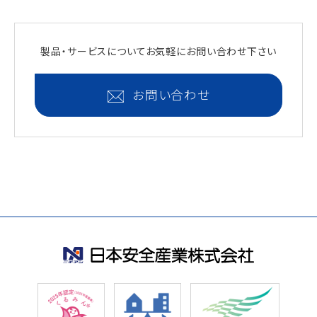
製品・サービスについて
お気軽にお問い合わせ下さい
お問い合わせ