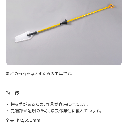
電柱の冠雪を落とすための工具です。
特徴
持ち手があるため、作業が容易に行えます。
先端部が透明のため、除去作業性に優れています。
全長：約2,551mm