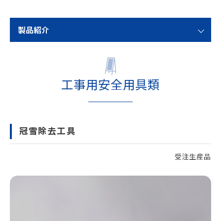
製品紹介
工事用安全用具類
冠雪除去工具
受注生産品