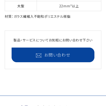
大型
22mm²以上
材質：ガラス繊維入不飽和ポリエステル樹脂
製品・サービスについて
お気軽にお問い合わせ下さい
お問い合わせ