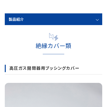
製品紹介
絶縁カバー類
高圧ガス開閉器用ブッシングカバー